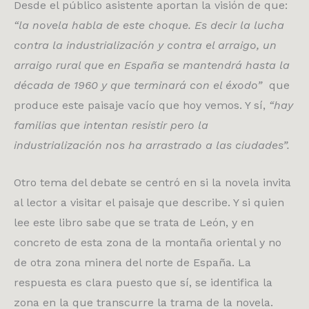
Desde el público asistente aportan la visión de que:
“la novela habla de este choque. Es decir la lucha
contra la industrialización y contra el arraigo, un
arraigo rural que en España se mantendrá hasta la
década de 1960 y que terminará con el éxodo”
que
produce este paisaje vacío que hoy vemos. Y sí,
“hay
familias que intentan resistir pero la
industrialización nos ha arrastrado a las ciudades”.
Otro tema del debate se centró en si la novela invita
al lector a visitar el paisaje que describe. Y si quien
lee este libro sabe que se trata de León, y en
concreto de esta zona de la montaña oriental y no
de otra zona minera del norte de España. La
respuesta es clara puesto que sí, se identifica la
zona en la que transcurre la trama de la novela.