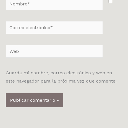
Nombre*
Correo
electrónico*
Web
Guarda mi nombre, correo electrónico y web en
este navegador para la próxima vez que comente.