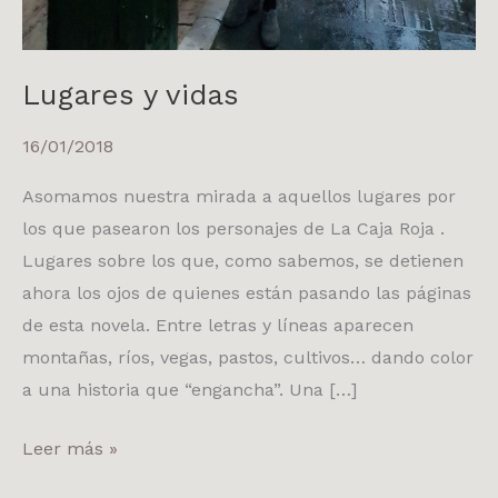
Lugares y vidas
16/01/2018
Asomamos nuestra mirada a aquellos lugares por
los que pasearon los personajes de La Caja Roja .
Lugares sobre los que, como sabemos, se detienen
ahora los ojos de quienes están pasando las páginas
de esta novela. Entre letras y líneas aparecen
montañas, ríos, vegas, pastos, cultivos… dando color
a una historia que “engancha”. Una […]
Leer más »