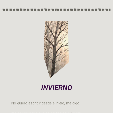
INVIERNO
No quiero escribir desde el hielo, me digo