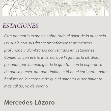
ESTACIONES
Este poemario expresa, sobre todo el dolor de la ausencia.
Un duelo con sus fases: transformar sentimientos
profundos y alumbrarlos convertidos en Estaciones.
Comienza con el frío invernal que llega tras la pérdida,
pasando por la nostalgia de lo que fue con la esperanza
de que lo nuevo, aunque tímido, está en el horizonte, para
finalizar en la creencia de que el amor es el sentimiento
más cálido, ya de verano.
Mercedes Lázaro