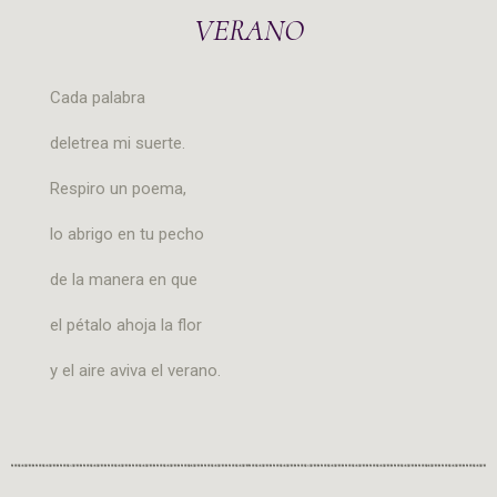
VERANO
Cada palabra
deletrea mi suerte.
Respiro un poema,
lo abrigo en tu pecho
de la manera en que
el pétalo ahoja la flor
y el aire aviva el verano.