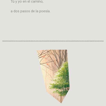
Tú y yo en el camino,
a dos pasos de la poesía.