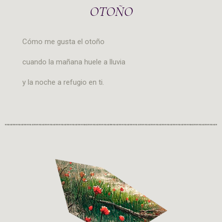
OTOÑO
Cómo me gusta el otoño
cuando la mañana huele a lluvia
y la noche a refugio en ti.