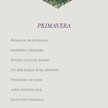
PRIMAVERA
Amanece de primavera,
inevitable y deseada,
floridos cerezos, azahar,
los días largos, la luz diferente.
Pinceladas de verde
sobre el lienzo azul,
los brotes renacidos.